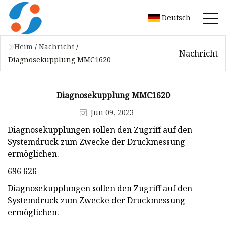
Deutsch
Heim
/
Nachricht
/
Nachricht
Diagnosekupplung MMC1620
Diagnosekupplung MMC1620
Jun 09, 2023
Diagnosekupplungen sollen den Zugriff auf den
Systemdruck zum Zwecke der Druckmessung
ermöglichen.
₹696 ₹626
Diagnosekupplungen sollen den Zugriff auf den
Systemdruck zum Zwecke der Druckmessung
ermöglichen.