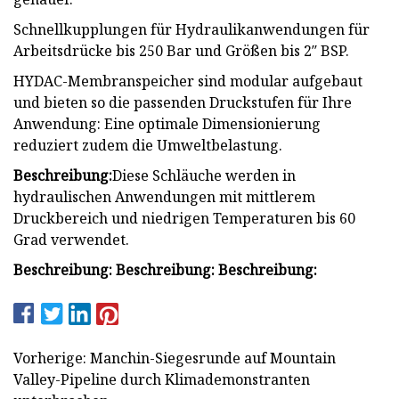
Schnellkupplungen für Hydraulikanwendungen für
Arbeitsdrücke bis 250 Bar und Größen bis 2″ BSP.
HYDAC-Membranspeicher sind modular aufgebaut
und bieten so die passenden Druckstufen für Ihre
Anwendung: Eine optimale Dimensionierung
reduziert zudem die Umweltbelastung.
Beschreibung:
Diese Schläuche werden in
hydraulischen Anwendungen mit mittlerem
Druckbereich und niedrigen Temperaturen bis 60
Grad verwendet.
Beschreibung: Beschreibung: Beschreibung:
Vorherige: Manchin-Siegesrunde auf Mountain
Valley-Pipeline durch Klimademonstranten