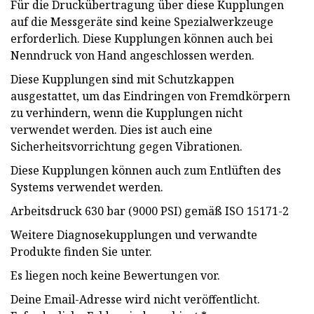
Für die Druckübertragung über diese Kupplungen
auf die Messgeräte sind keine Spezialwerkzeuge
erforderlich. Diese Kupplungen können auch bei
Nenndruck von Hand angeschlossen werden.
Diese Kupplungen sind mit Schutzkappen
ausgestattet, um das Eindringen von Fremdkörpern
zu verhindern, wenn die Kupplungen nicht
verwendet werden. Dies ist auch eine
Sicherheitsvorrichtung gegen Vibrationen.
Diese Kupplungen können auch zum Entlüften des
Systems verwendet werden.
Arbeitsdruck 630 bar (9000 PSI) gemäß ISO 15171-2
Weitere Diagnosekupplungen und verwandte
Produkte finden Sie unter.
Es liegen noch keine Bewertungen vor.
Deine Email-Adresse wird nicht veröffentlicht.