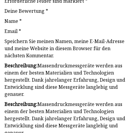
Erforderliche Felder sind markiert *
Deine Bewertung *
Name *
Email *
Speichern Sie meinen Namen, meine E-Mail-Adresse
und meine Website in diesem Browser für den
nächsten Kommentar.
Beschreibung:
Massendruckmessgeräte werden aus
einem der besten Materialien und Technologien
hergestellt. Dank jahrelanger Erfahrung, Design und
Entwicklung sind diese Messgeräte langlebig und
genauer.
Beschreibung:
Massendruckmessgeräte werden aus
einem der besten Materialien und Technologien
hergestellt. Dank jahrelanger Erfahrung, Design und
Entwicklung sind diese Messgeräte langlebig und
genauer.