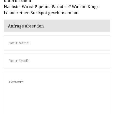
unterbrochen
Nächste: Wo ist Pipeline Paradise? Warum Kings
Island seinen Surfspot geschlossen hat
Anfrage absenden