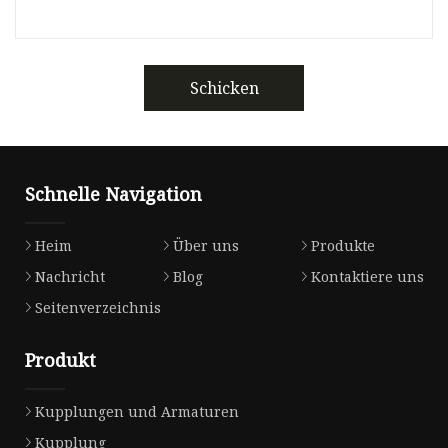
Schicken
Schnelle Navigation
Heim
Über uns
Produkte
Nachricht
Blog
Kontaktiere uns
Seitenverzeichnis
Produkt
Kupplungen und Armaturen
Kupplung