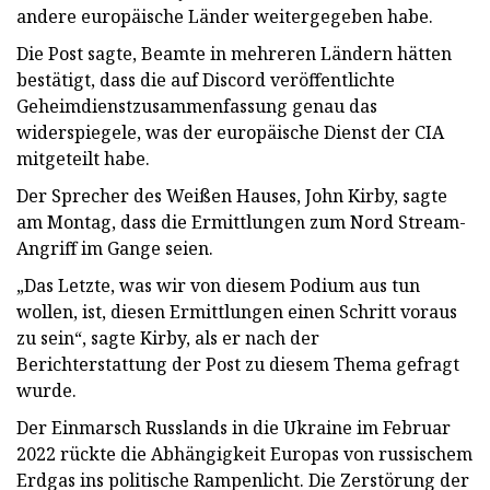
andere europäische Länder weitergegeben habe.
Die Post sagte, Beamte in mehreren Ländern hätten
bestätigt, dass die auf Discord veröffentlichte
Geheimdienstzusammenfassung genau das
widerspiegele, was der europäische Dienst der CIA
mitgeteilt habe.
Der Sprecher des Weißen Hauses, John Kirby, sagte
am Montag, dass die Ermittlungen zum Nord Stream-
Angriff im Gange seien.
„Das Letzte, was wir von diesem Podium aus tun
wollen, ist, diesen Ermittlungen einen Schritt voraus
zu sein“, sagte Kirby, als er nach der
Berichterstattung der Post zu diesem Thema gefragt
wurde.
Der Einmarsch Russlands in die Ukraine im Februar
2022 rückte die Abhängigkeit Europas von russischem
Erdgas ins politische Rampenlicht. Die Zerstörung der