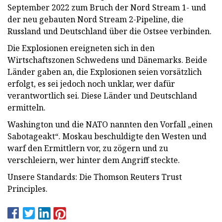
September 2022 zum Bruch der Nord Stream 1- und
der neu gebauten Nord Stream 2-Pipeline, die
Russland und Deutschland über die Ostsee verbinden.
Die Explosionen ereigneten sich in den
Wirtschaftszonen Schwedens und Dänemarks. Beide
Länder gaben an, die Explosionen seien vorsätzlich
erfolgt, es sei jedoch noch unklar, wer dafür
verantwortlich sei. Diese Länder und Deutschland
ermitteln.
Washington und die NATO nannten den Vorfall „einen
Sabotageakt“. Moskau beschuldigte den Westen und
warf den Ermittlern vor, zu zögern und zu
verschleiern, wer hinter dem Angriff steckte.
Unsere Standards: Die Thomson Reuters Trust
Principles.