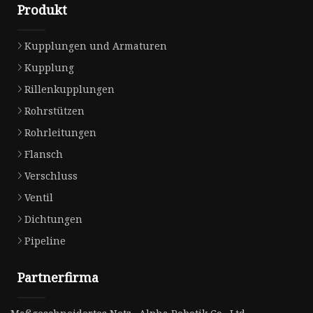
Produkt
Kupplungen und Armaturen
Kupplung
Rillenkupplungen
Rohrstützen
Rohrleitungen
Flansch
Verschluss
Ventil
Dichtungen
Pipeline
Partnerfirma