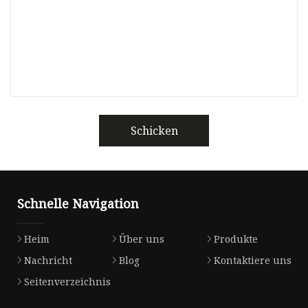
Schicken
Schnelle Navigation
Heim
Über uns
Produkte
Nachricht
Blog
Kontaktiere uns
Seitenverzeichnis