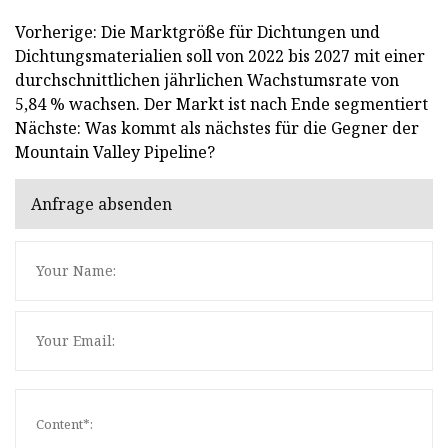
Vorherige: Die Marktgröße für Dichtungen und
Dichtungsmaterialien soll von 2022 bis 2027 mit einer
durchschnittlichen jährlichen Wachstumsrate von
5,84 % wachsen. Der Markt ist nach Ende segmentiert
Nächste: Was kommt als nächstes für die Gegner der
Mountain Valley Pipeline?
Anfrage absenden