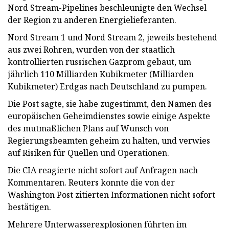
Nord Stream-Pipelines beschleunigte den Wechsel
der Region zu anderen Energielieferanten.
Nord Stream 1 und Nord Stream 2, jeweils bestehend
aus zwei Rohren, wurden von der staatlich
kontrollierten russischen Gazprom gebaut, um
jährlich 110 Milliarden Kubikmeter (Milliarden
Kubikmeter) Erdgas nach Deutschland zu pumpen.
Die Post sagte, sie habe zugestimmt, den Namen des
europäischen Geheimdienstes sowie einige Aspekte
des mutmaßlichen Plans auf Wunsch von
Regierungsbeamten geheim zu halten, und verwies
auf Risiken für Quellen und Operationen.
Die CIA reagierte nicht sofort auf Anfragen nach
Kommentaren. Reuters konnte die von der
Washington Post zitierten Informationen nicht sofort
bestätigen.
Mehrere Unterwasserexplosionen führten im