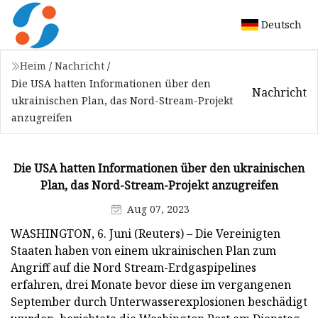
Deutsch
Heim
/
Nachricht
/
Die USA hatten Informationen über den
Nachricht
ukrainischen Plan, das Nord-Stream-Projekt
anzugreifen
Die USA hatten Informationen über den ukrainischen
Plan, das Nord-Stream-Projekt anzugreifen
Aug 07, 2023
WASHINGTON, 6. Juni (Reuters) – Die Vereinigten
Staaten haben von einem ukrainischen Plan zum
Angriff auf die Nord Stream-Erdgaspipelines
erfahren, drei Monate bevor diese im vergangenen
September durch Unterwasserexplosionen beschädigt