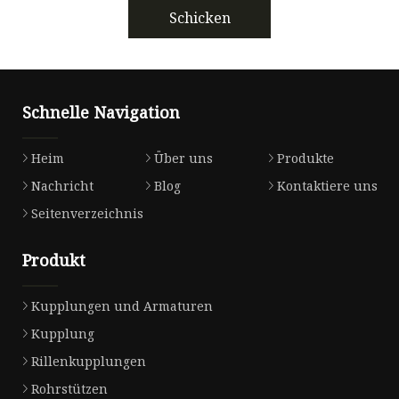
Schicken
Schnelle Navigation
Heim
Über uns
Produkte
Nachricht
Blog
Kontaktiere uns
Seitenverzeichnis
Produkt
Kupplungen und Armaturen
Kupplung
Rillenkupplungen
Rohrstützen