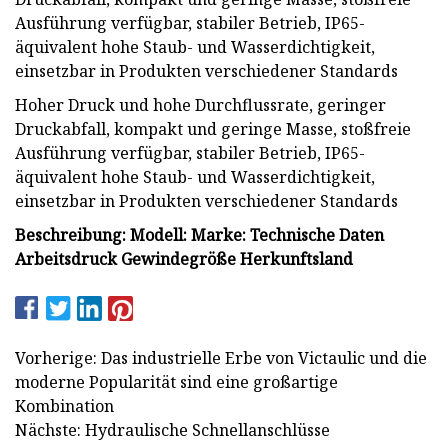
Ausführung verfügbar, stabiler Betrieb, IP65-
äquivalent hohe Staub- und Wasserdichtigkeit,
einsetzbar in Produkten verschiedener Standards
Hoher Druck und hohe Durchflussrate, geringer
Druckabfall, kompakt und geringe Masse, stoßfreie
Ausführung verfügbar, stabiler Betrieb, IP65-
äquivalent hohe Staub- und Wasserdichtigkeit,
einsetzbar in Produkten verschiedener Standards
Beschreibung: Modell: Marke: Technische Daten
Arbeitsdruck Gewindegröße Herkunftsland
Vorherige: Das industrielle Erbe von Victaulic und die
moderne Popularität sind eine großartige
Kombination
Nächste: Hydraulische Schnellanschlüsse