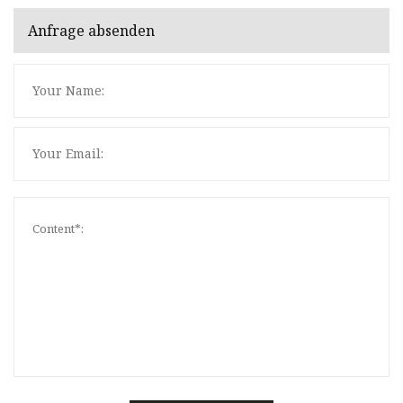
Anfrage absenden