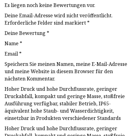
Es liegen noch keine Bewertungen vor.
Deine Email-Adresse wird nicht veröffentlicht.
Erforderliche Felder sind markiert *
Deine Bewertung *
Name *
Email *
Speichern Sie meinen Namen, meine E-Mail-Adresse
und meine Website in diesem Browser für den
nächsten Kommentar.
Hoher Druck und hohe Durchflussrate, geringer
Druckabfall, kompakt und geringe Masse, stoßfreie
Ausführung verfügbar, stabiler Betrieb, IP65-
äquivalent hohe Staub- und Wasserdichtigkeit,
einsetzbar in Produkten verschiedener Standards
Hoher Druck und hohe Durchflussrate, geringer
Druckabfall, kompakt und geringe Masse, stoßfreie