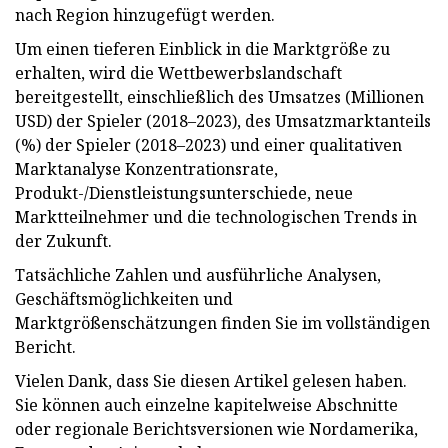
nach Region hinzugefügt werden.
Um einen tieferen Einblick in die Marktgröße zu
erhalten, wird die Wettbewerbslandschaft
bereitgestellt, einschließlich des Umsatzes (Millionen
USD) der Spieler (2018–2023), des Umsatzmarktanteils
(%) der Spieler (2018–2023) und einer qualitativen
Marktanalyse Konzentrationsrate,
Produkt-/Dienstleistungsunterschiede, neue
Marktteilnehmer und die technologischen Trends in
der Zukunft.
Tatsächliche Zahlen und ausführliche Analysen,
Geschäftsmöglichkeiten und
Marktgrößenschätzungen finden Sie im vollständigen
Bericht.
Vielen Dank, dass Sie diesen Artikel gelesen haben.
Sie können auch einzelne kapitelweise Abschnitte
oder regionale Berichtsversionen wie Nordamerika,