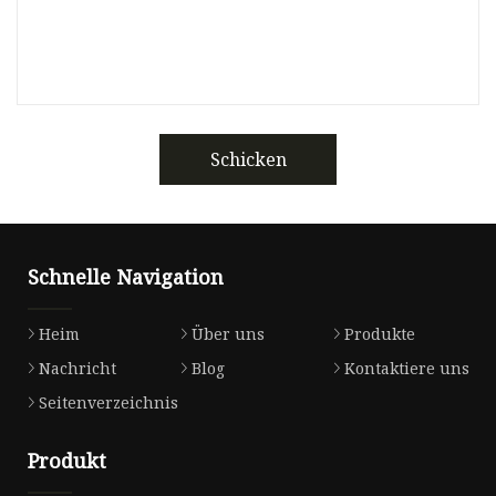
Schicken
Schnelle Navigation
Heim
Über uns
Produkte
Nachricht
Blog
Kontaktiere uns
Seitenverzeichnis
Produkt