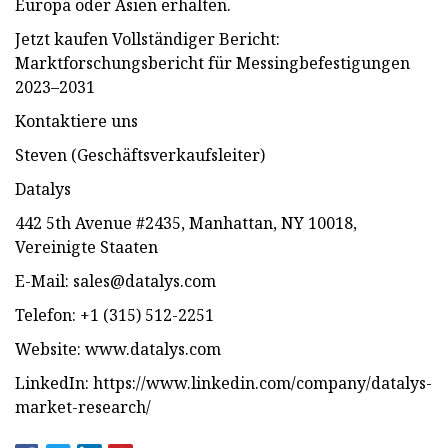
Europa oder Asien erhalten.
Jetzt kaufen Vollständiger Bericht:
Marktforschungsbericht für Messingbefestigungen
2023–2031
Kontaktiere uns
Steven (Geschäftsverkaufsleiter)
Datalys
442 5th Avenue #2435, Manhattan, NY 10018,
Vereinigte Staaten
E-Mail:
sales@datalys.com
Telefon: +1 (315) 512-2251
Website: www.datalys.com
LinkedIn: https://www.linkedin.com/company/datalys-
market-research/