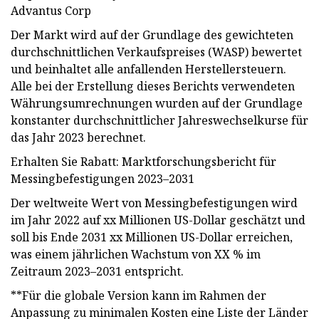
Advantus Corp
Der Markt wird auf der Grundlage des gewichteten
durchschnittlichen Verkaufspreises (WASP) bewertet
und beinhaltet alle anfallenden Herstellersteuern.
Alle bei der Erstellung dieses Berichts verwendeten
Währungsumrechnungen wurden auf der Grundlage
konstanter durchschnittlicher Jahreswechselkurse für
das Jahr 2023 berechnet.
Erhalten Sie Rabatt: Marktforschungsbericht für
Messingbefestigungen 2023–2031
Der weltweite Wert von Messingbefestigungen wird
im Jahr 2022 auf xx Millionen US-Dollar geschätzt und
soll bis Ende 2031 xx Millionen US-Dollar erreichen,
was einem jährlichen Wachstum von XX % im
Zeitraum 2023–2031 entspricht.
**Für die globale Version kann im Rahmen der
Anpassung zu minimalen Kosten eine Liste der Länder