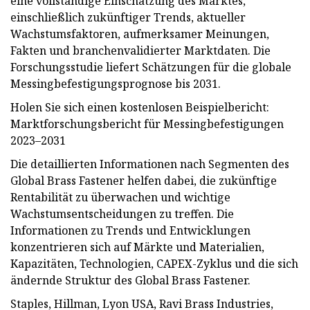
eine vollständige Einschätzung des Marktes,
einschließlich zukünftiger Trends, aktueller
Wachstumsfaktoren, aufmerksamer Meinungen,
Fakten und branchenvalidierter Marktdaten. Die
Forschungsstudie liefert Schätzungen für die globale
Messingbefestigungsprognose bis 2031.
Holen Sie sich einen kostenlosen Beispielbericht:
Marktforschungsbericht für Messingbefestigungen
2023–2031
Die detaillierten Informationen nach Segmenten des
Global Brass Fastener helfen dabei, die zukünftige
Rentabilität zu überwachen und wichtige
Wachstumsentscheidungen zu treffen. Die
Informationen zu Trends und Entwicklungen
konzentrieren sich auf Märkte und Materialien,
Kapazitäten, Technologien, CAPEX-Zyklus und die sich
ändernde Struktur des Global Brass Fastener.
Staples, Hillman, Lyon USA, Ravi Brass Industries,