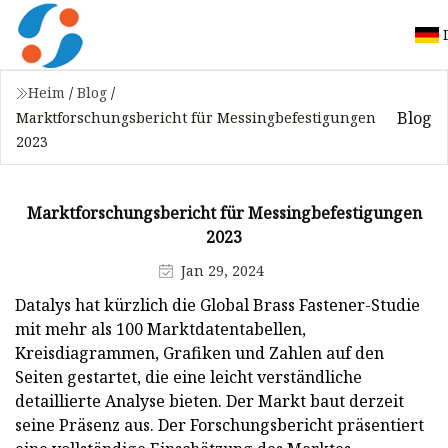
Heim
/
Blog
/
Blog
Marktforschungsbericht für Messingbefestigungen
2023
Marktforschungsbericht für Messingbefestigungen
2023
Jan 29, 2024
Datalys hat kürzlich die Global Brass Fastener-Studie
mit mehr als 100 Marktdatentabellen,
Kreisdiagrammen, Grafiken und Zahlen auf den
Seiten gestartet, die eine leicht verständliche
detaillierte Analyse bieten. Der Markt baut derzeit
seine Präsenz aus. Der Forschungsbericht präsentiert