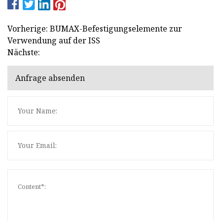
Vorherige: BUMAX-Befestigungselemente zur
Verwendung auf der ISS
Nächste:
Anfrage absenden